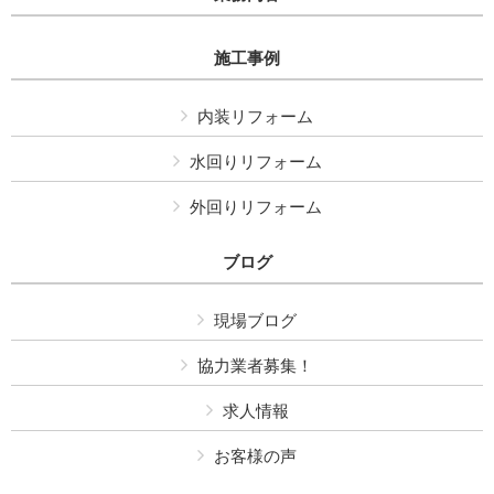
施工事例
内装リフォーム
水回りリフォーム
外回りリフォーム
ブログ
現場ブログ
協力業者募集！
求人情報
お客様の声