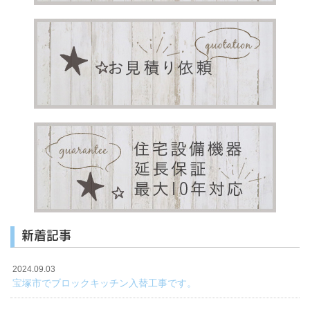
新着記事
2024.09.03
宝塚市でブロックキッチン入替工事です。