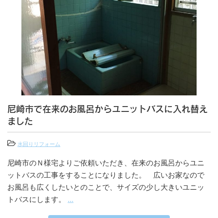
尼崎市で在来のお風呂からユニットバスに入れ替え
ました
水回りリフォーム
尼崎市のＮ様宅よりご依頼いただき、在来のお風呂からユニ
ットバスの工事をすることになりました。 広いお家なので
お風呂も広くしたいとのことで、サイズの少し大きいユニッ
トバスにします。
...