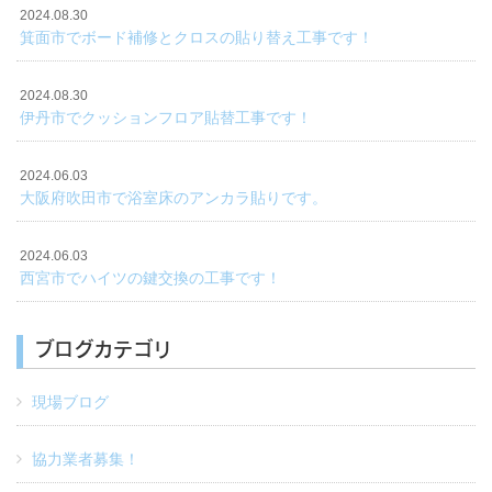
2024.08.30
箕面市でボード補修とクロスの貼り替え工事です！
2024.08.30
伊丹市でクッションフロア貼替工事です！
2024.06.03
大阪府吹田市で浴室床のアンカラ貼りです。
2024.06.03
西宮市でハイツの鍵交換の工事です！
ブログカテゴリ
現場ブログ
協力業者募集！