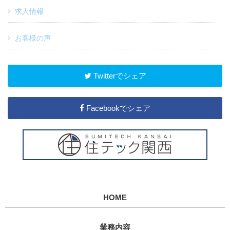
求人情報
お客様の声
Twitterでシェア
Facebookでシェア
HOME
業務内容