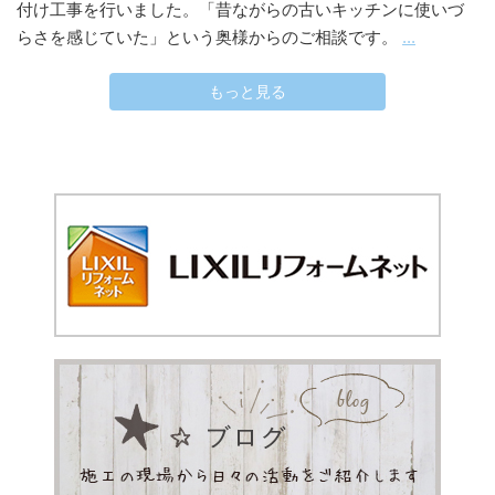
付け工事を行いました。「昔ながらの古いキッチンに使いづ
らさを感じていた」という奥様からのご相談です。
...
もっと見る