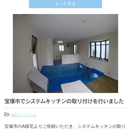
もっと見る
宝塚市でシステムキッチンの取り付けを行いました
水回りリフォーム
宝塚市のA様宅よりご依頼いただき、システムキッチンの取り