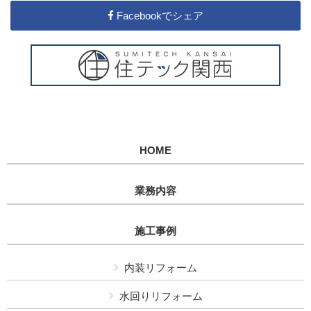
Facebookでシェア
HOME
業務内容
施工事例
内装リフォーム
水回りリフォーム