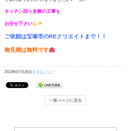
キッチン回り全般の工事も
お任せ下さい
ご依頼は宝塚市のREクリエイトまで！！
御見積は無料です
2023年07月26日 |
現場ブログ
一覧ページに戻る