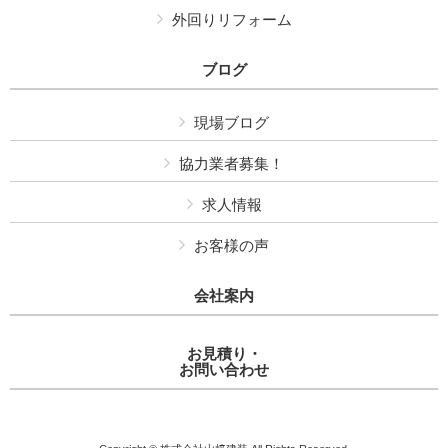
外回りリフォーム
ブログ
現場ブログ
協力業者募集！
求人情報
お客様の声
会社案内
お見積り・
お問い合わせ