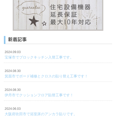
新着記事
2024.09.03
宝塚市でブロックキッチン入替工事です。
2024.08.30
箕面市でボード補修とクロスの貼り替え工事です！
2024.08.30
伊丹市でクッションフロア貼替工事です！
2024.06.03
大阪府吹田市で浴室床のアンカラ貼りです。