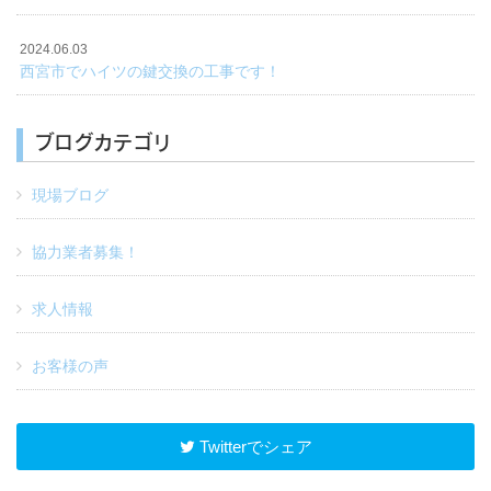
2024.06.03
西宮市でハイツの鍵交換の工事です！
ブログカテゴリ
現場ブログ
協力業者募集！
求人情報
お客様の声
Twitterでシェア