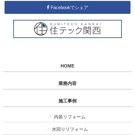
Facebookでシェア
HOME
業務内容
施工事例
内装リフォーム
水回りリフォーム