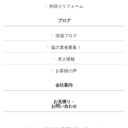
外回りリフォーム
ブログ
現場ブログ
協力業者募集！
求人情報
お客様の声
会社案内
お見積り・
お問い合わせ