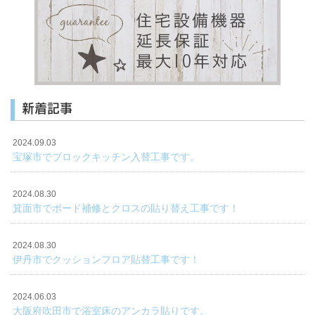
新着記事
2024.09.03
宝塚市でブロックキッチン入替工事です。
2024.08.30
箕面市でボード補修とクロスの貼り替え工事です！
2024.08.30
伊丹市でクッションフロア貼替工事です！
2024.06.03
大阪府吹田市で浴室床のアンカラ貼りです。