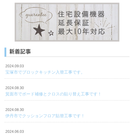
新着記事
2024.09.03
宝塚市でブロックキッチン入替工事です。
2024.08.30
箕面市でボード補修とクロスの貼り替え工事です！
2024.08.30
伊丹市でクッションフロア貼替工事です！
2024.06.03