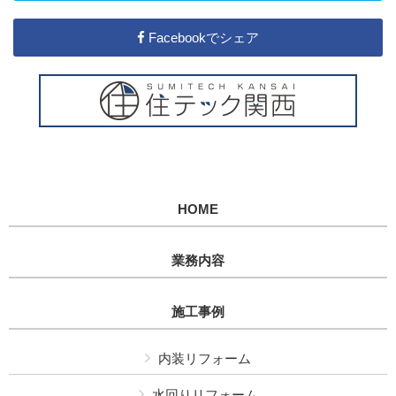
Facebookでシェア
HOME
業務内容
施工事例
内装リフォーム
水回りリフォーム