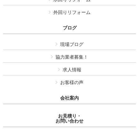
外回りリフォーム
ブログ
現場ブログ
協力業者募集！
求人情報
お客様の声
会社案内
お見積り・
お問い合わせ