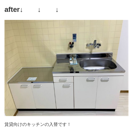
after↓ ↓ ↓
賃貸向けのキッチンの入替です！