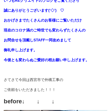
いつもREクリエイトのブログをご覧くださり
誠にありがとうございます(‘◇’)ゞ♡
おかげさまでたくさんのお客様にご覧いただけ
現在のコロナ渦のご時世でも変わらずたくさんの
お問合せを頂戴しSTAFF一同改めまして
御礼申し上げます。
今後とも変わらぬご愛好の程お願い申し上げます。
さてさて今回は西宮市で外構工事の
ご依頼をいただきました！！！
before↓ ↓ ↓