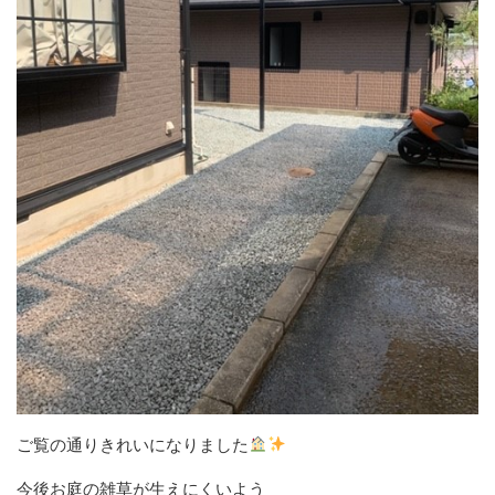
ご覧の通りきれいになりました
今後お庭の雑草が生えにくいよう