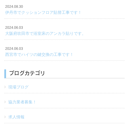
2024.08.30
伊丹市でクッションフロア貼替工事です！
2024.06.03
大阪府吹田市で浴室床のアンカラ貼りです。
2024.06.03
西宮市でハイツの鍵交換の工事です！
ブログカテゴリ
現場ブログ
協力業者募集！
求人情報