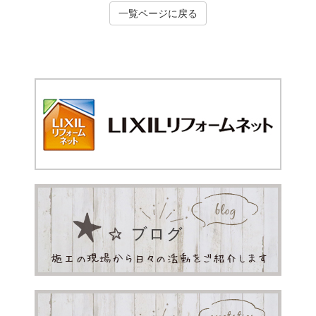
一覧ページに戻る