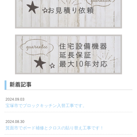
新着記事
2024.09.03
宝塚市でブロックキッチン入替工事です。
2024.08.30
箕面市でボード補修とクロスの貼り替え工事です！