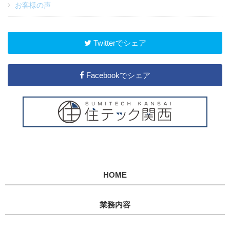
お客様の声
Twitterでシェア
Facebookでシェア
HOME
業務内容