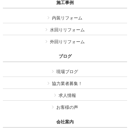
施工事例
内装リフォーム
水回りリフォーム
外回りリフォーム
ブログ
現場ブログ
協力業者募集！
求人情報
お客様の声
会社案内