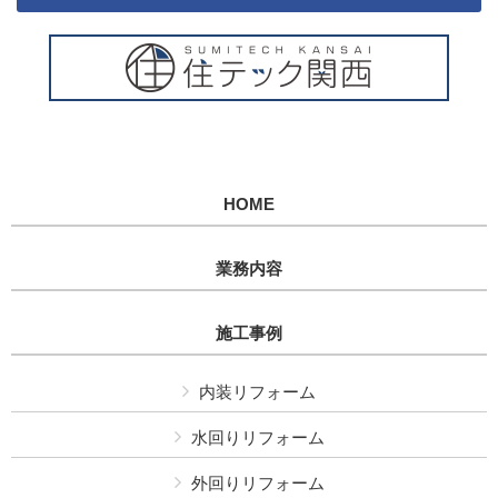
HOME
業務内容
施工事例
内装リフォーム
水回りリフォーム
外回りリフォーム