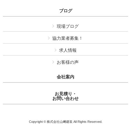
ブログ
現場ブログ
協力業者募集！
求人情報
お客様の声
会社案内
お見積り・
お問い合わせ
Copyright © 株式会社山﨑建装 All Rights Reserved.