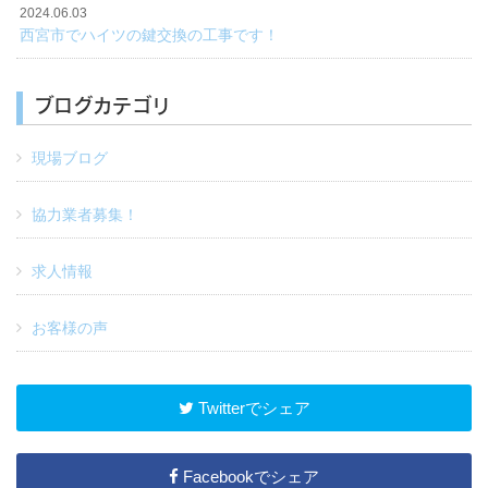
2024.06.03
西宮市でハイツの鍵交換の工事です！
ブログカテゴリ
現場ブログ
協力業者募集！
求人情報
お客様の声
Twitterでシェア
Facebookでシェア