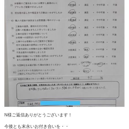
N様ご返信ありがとうございます！
今後とも末永いお付き合いを・・