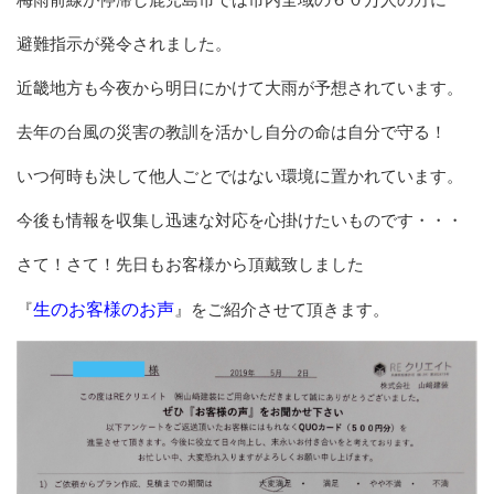
避難指示が発令されました。
近畿地方も今夜から明日にかけて大雨が予想されています。
去年の台風の災害の教訓を活かし自分の命は自分で守る！
いつ何時も決して他人ごとではない環境に置かれています。
今後も情報を収集し迅速な対応を心掛けたいものです・・・
さて！さて！先日もお客様から頂戴致しました
『
生のお客様のお声
』をご紹介させて頂きます。