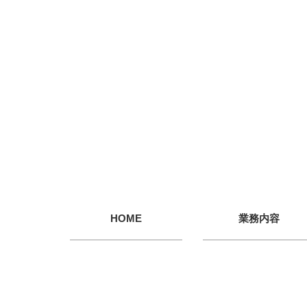
HOME
業務内容