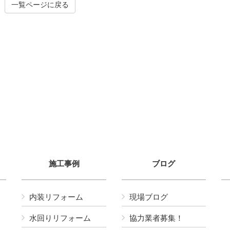
一覧ページに戻る
施工事例
ブログ
内装リフォーム
現場ブログ
水回りリフォーム
協力業者募集！