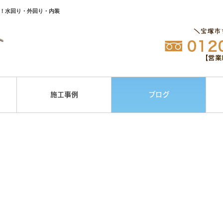
ト！水回り・外回り・内装
施工事例
ブログ