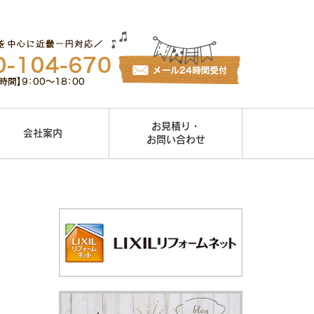
お見積り・
会社案内
お問い合わせ