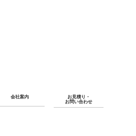
会社案内
お見積り・
お問い合わせ