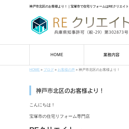
神戸市北区のお客様より！｜宝塚市で住宅リフォームはREクリエイ
HOME
業務内容
HOME
»
ブログ
»
お客様の声
»
神戸市北区のお客様より！
神戸市北区のお客様より！
こんにちは！
宝塚市の住宅リフォーム専門店